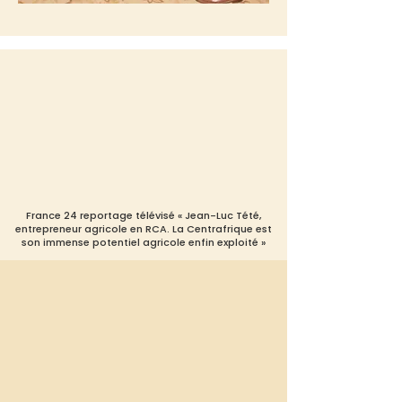
France 24 reportage télévisé « Jean-Luc Tété,
entrepreneur agricole en RCA. La Centrafrique est
son immense potentiel agricole enfin exploité »