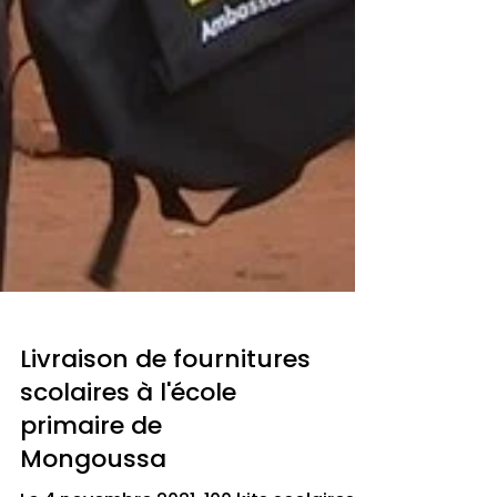
Livraison de fournitures
scolaires à l'école