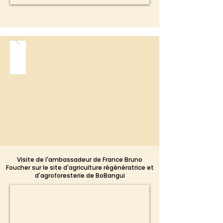
Visite de l'ambassadeur de France Bruno
Foucher sur le site d'agriculture régénératrice et
d'agroforesterie de BoBangui