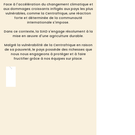
Face à l'accélération du changement climatique et
aux dommages croissants infligés aux pays les plus
vulnérables, comme la Centrafrique, une réaction
forte et déterminée de la communauté
internationale s'impose.
Dans ce contexte, la SIAD s'engage résolument à la
mise en œuvre d'une agriculture durable.
Malgré la vulnérabilité de la Centrafrique en raison
de sa pauvreté, le pays possède des richesses que
nous nous engageons à protéger et à faire
fructifier grâce à nos équipes sur place.