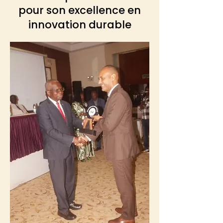
pour son excellence en
innovation durable