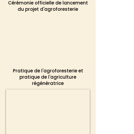
Cérémonie officielle de lancement
du projet d'agroforesterie
Pratique de l'agroforesterie et
pratique de l'agriculture
régénératrice