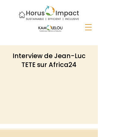
Interview de Jean-Luc
TETE sur Africa24