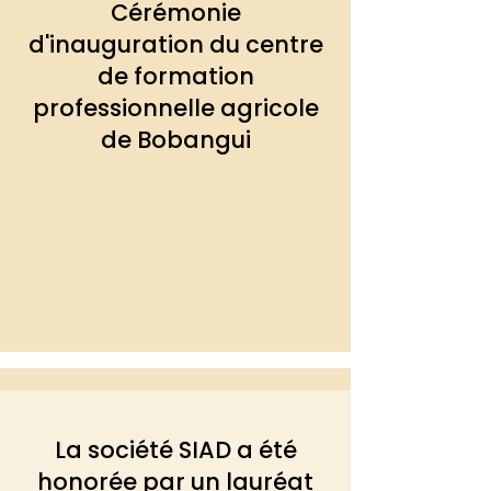
Cérémonie
d'inauguration du centre
de formation
professionnelle agricole
de Bobangui
La société SIAD a été
honorée par un lauréat