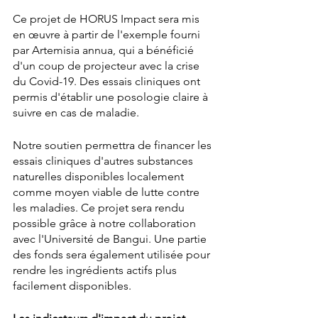
Ce projet de HORUS Impact sera mis 
en œuvre à partir de l'exemple fourni 
par Artemisia annua, qui a bénéficié 
d'un coup de projecteur avec la crise 
du Covid-19. Des essais cliniques ont 
permis d'établir une posologie claire à 
suivre en cas de maladie. 
Notre soutien permettra de financer les 
essais cliniques d'autres substances 
naturelles disponibles localement 
comme moyen viable de lutte contre 
les maladies. Ce projet sera rendu 
possible grâce à notre collaboration 
avec l'Université de Bangui. Une partie 
des fonds sera également utilisée pour 
rendre les ingrédients actifs plus 
facilement disponibles.