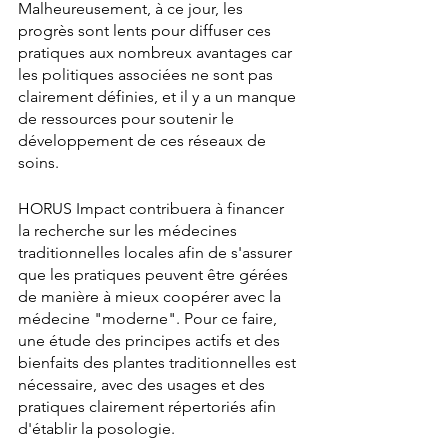
Malheureusement, à ce jour, les 
progrès sont lents pour diffuser ces 
pratiques aux nombreux avantages car 
les politiques associées ne sont pas 
clairement définies, et il y a un manque 
de ressources pour soutenir le 
développement de ces réseaux de 
soins. 
HORUS Impact contribuera à financer 
la recherche sur les médecines 
traditionnelles locales afin de s'assurer 
que les pratiques peuvent être gérées 
de manière à mieux coopérer avec la 
médecine "moderne". Pour ce faire, 
une étude des principes actifs et des 
bienfaits des plantes traditionnelles est 
nécessaire, avec des usages et des 
pratiques clairement répertoriés afin 
d'établir la posologie. 