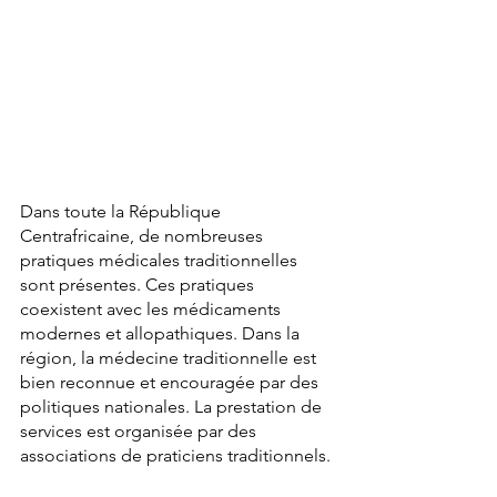
Dans toute la République 
Centrafricaine, de nombreuses 
pratiques médicales traditionnelles 
sont présentes. Ces pratiques 
coexistent avec les médicaments 
modernes et allopathiques. Dans la 
région, la médecine traditionnelle est 
bien reconnue et encouragée par des 
politiques nationales. La prestation de 
services est organisée par des 
associations de praticiens traditionnels. 