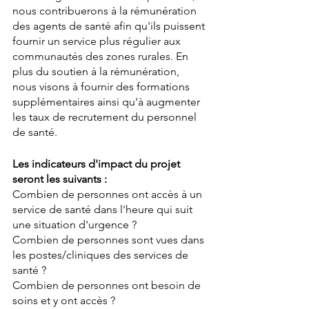
nous contribuerons à la rémunération 
des agents de santé afin qu'ils puissent 
fournir un service plus régulier aux 
communautés des zones rurales. En 
plus du soutien à la rémunération, 
nous visons à fournir des formations 
supplémentaires ainsi qu'à augmenter 
les taux de recrutement du personnel 
de santé.
Les indicateurs d'impact du projet 
seront les suivants :
Combien de personnes ont accès à un 
service de santé dans l'heure qui suit 
une situation d'urgence ? 
Combien de personnes sont vues dans 
les postes/cliniques des services de 
santé ? 
Combien de personnes ont besoin de 
soins et y ont accès ? 