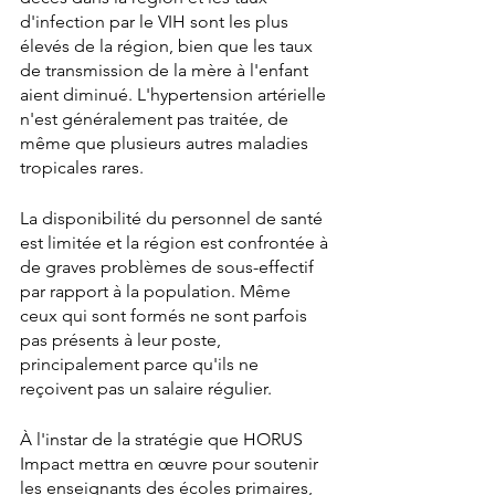
d'infection par le VIH sont les plus 
élevés de la région, bien que les taux 
de transmission de la mère à l'enfant 
aient diminué. L'hypertension artérielle 
n'est généralement pas traitée, de 
même que plusieurs autres maladies 
tropicales rares.
La disponibilité du personnel de santé 
est limitée et la région est confrontée à 
de graves problèmes de sous-effectif 
par rapport à la population. Même 
ceux qui sont formés ne sont parfois 
pas présents à leur poste, 
principalement parce qu'ils ne 
reçoivent pas un salaire régulier.
À l'instar de la stratégie que HORUS 
Impact mettra en œuvre pour soutenir 
les enseignants des écoles primaires, 